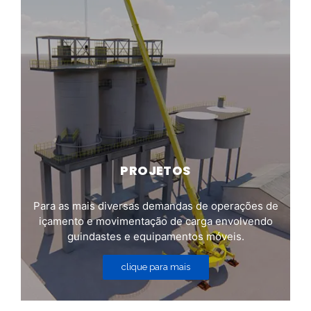
PROJETOS
Para as mais diversas demandas de operações de
içamento e movimentação de carga envolvendo
guindastes e equipamentos móveis.
clique para mais