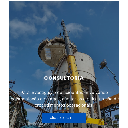
CONSULTORIA
Para investigação de acidentes envolvendo
movimentação de cargas, auditorias e estruturação de
procedimentos operacionais.
clique para mais