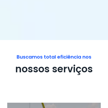
Buscamos total eficiência nos
nossos serviços