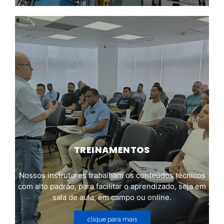
TREINAMENTOS
Nossos instrutores trabalham os conteúdos técnicos
com alto padrão, para facilitar o aprendizado, seja em
sala de aula, em campo ou online.
clique para mais