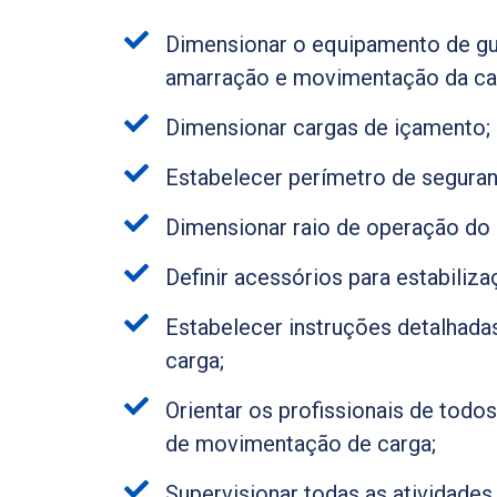
Dimensionar o equipamento de gu
amarração e movimentação da ca
Dimensionar cargas de içamento;
Estabelecer perímetro de seguran
Dimensionar raio de operação do 
Definir acessórios para estabiliz
Estabelecer instruções detalhad
carga;
Orientar os profissionais de todos
de movimentação de carga;
Supervisionar todas as atividades