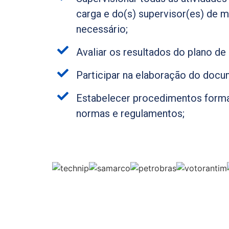
carga e do(s) supervisor(es) de 
necessário;
Avaliar os resultados do plano d
Participar na elaboração do docum
Estabelecer procedimentos forma
normas e regulamentos;