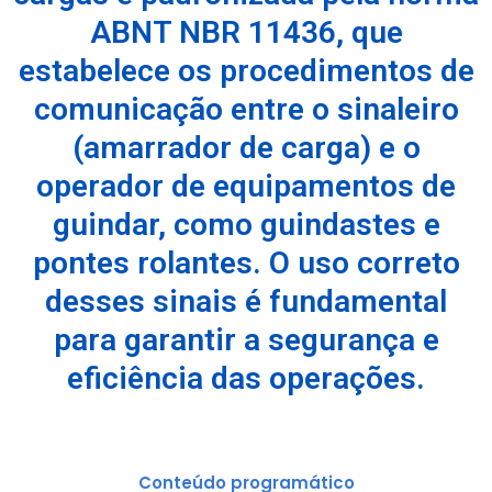
ABNT NBR 11436, que
estabelece os procedimentos de
comunicação entre o sinaleiro
(amarrador de carga) e o
operador de equipamentos de
guindar, como guindastes e
pontes rolantes. O uso correto
desses sinais é fundamental
para garantir a segurança e
eficiência das operações.
Conteúdo programático