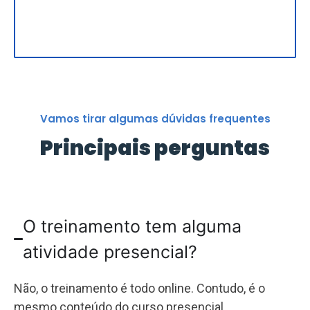
Vamos tirar algumas dúvidas frequentes
Principais perguntas
O treinamento tem alguma
atividade presencial?
Não, o treinamento é todo online. Contudo, é o
mesmo conteúdo do curso presencial.