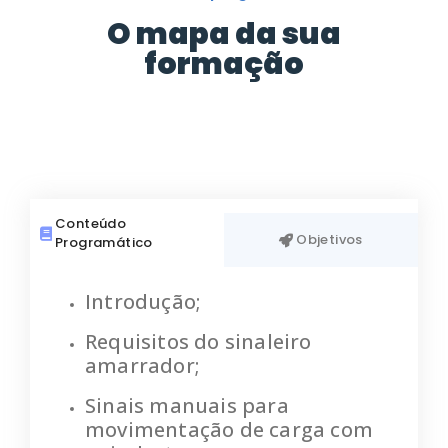
O mapa da sua
formação
Conteúdo
Objetivos
Programático
Introdução;
Requisitos do sinaleiro
amarrador;
Sinais manuais para
movimentação
de carga com