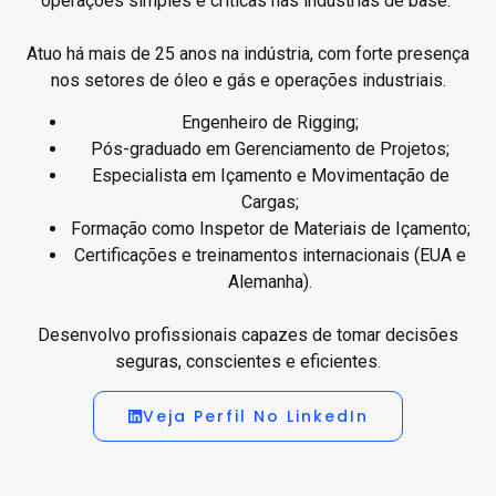
operações simples e críticas nas indústrias de base.
Atuo há mais de 25 anos na indústria, com forte presença
nos setores de óleo e gás e operações industriais.
Engenheiro de Rigging;
Pós-graduado em Gerenciamento de Projetos;
Especialista em Içamento e Movimentação de
Cargas;
Formação como Inspetor de Materiais de Içamento;
Certificações e treinamentos internacionais (EUA e
Alemanha).
Desenvolvo profissionais capazes de tomar decisões
seguras, conscientes e eficientes.
Veja Perfil No LinkedIn