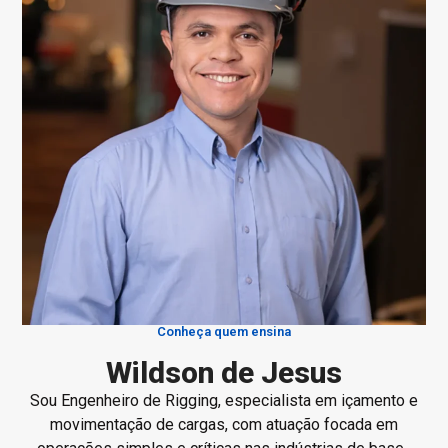
Conheça quem ensina
Wildson de Jesus
Sou Engenheiro de Rigging, especialista em içamento e
movimentação de cargas, com atuação focada em