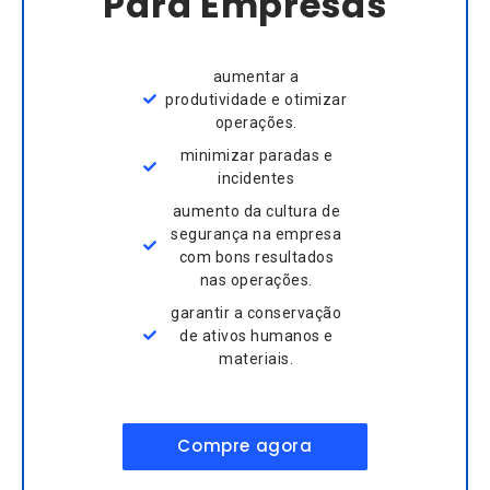
Para Empresas
aumentar a
produtividade e otimizar
operações.
minimizar paradas e
incidentes
aumento da cultura de
segurança na empresa
com bons resultados
nas operações.
garantir a conservação
de ativos humanos e
materiais.
Compre agora