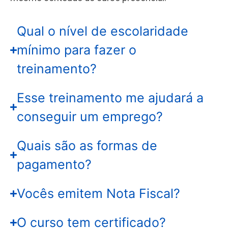
Qual o nível de escolaridade
mínimo para fazer o
treinamento?
Esse treinamento me ajudará a
conseguir um emprego?
Quais são as formas de
pagamento?
Vocês emitem Nota Fiscal?
O curso tem certificado?