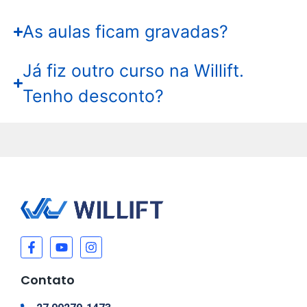
As aulas ficam gravadas?
Já fiz outro curso na Willift.
Tenho desconto?
Contato