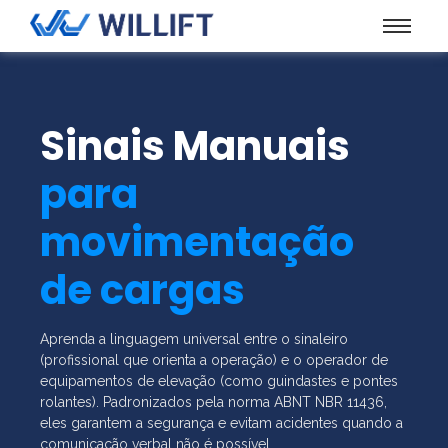
Sinais Manuais
para
movimentação
de cargas
Aprenda a linguagem universal entre o sinaleiro
(profissional que orienta a operação) e o operador de
equipamentos de elevação (como guindastes e pontes
rolantes). Padronizados pela norma ABNT NBR 11436,
eles garantem a segurança e evitam acidentes quando a
comunicação verbal não é possível.