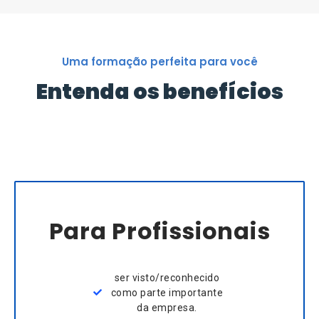
Uma formação perfeita para você
Entenda os benefícios
Para Profissionais
ser visto/reconhecido
como parte importante
da empresa.