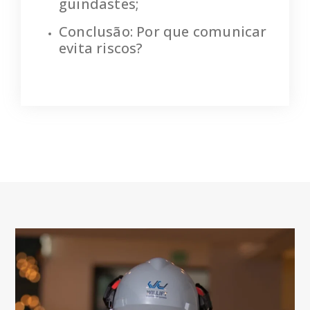
guindastes;
Conclusão: Por que comunicar
evita riscos?