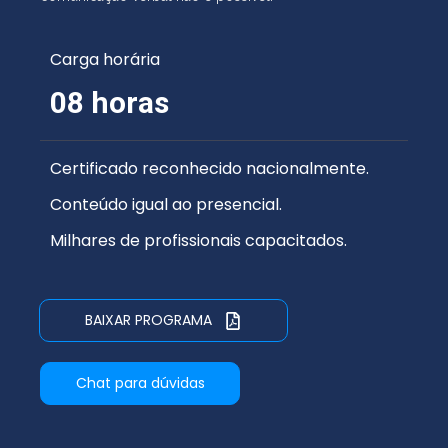
Carga horária
08 horas
Certificado reconhecido nacionalmente.
Conteúdo igual ao presencial.
Milhares de profissionais capacitados.
BAIXAR PROGRAMA
Chat para dúvidas