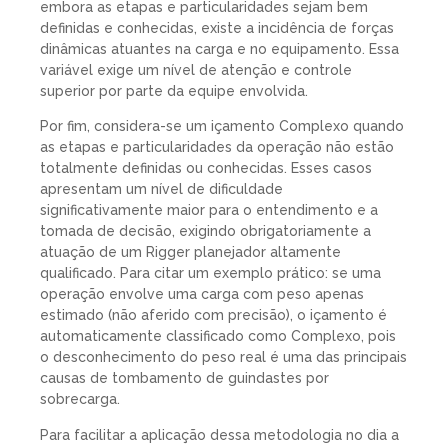
embora as etapas e particularidades sejam bem
definidas e conhecidas, existe a incidência de forças
dinâmicas atuantes na carga e no equipamento. Essa
variável exige um nível de atenção e controle
superior por parte da equipe envolvida.
Por fim, considera-se um
içamento Complexo
quando
as etapas e particularidades da operação não estão
totalmente definidas ou conhecidas. Esses casos
apresentam um nível de dificuldade
significativamente maior para o entendimento e a
tomada de decisão, exigindo obrigatoriamente a
atuação de um Rigger planejador altamente
qualificado. Para citar um exemplo prático: se uma
operação envolve uma carga com peso apenas
estimado (não aferido com precisão), o içamento é
automaticamente classificado como Complexo, pois
o desconhecimento do peso real é uma das principais
causas de tombamento de guindastes por
sobrecarga.
Para facilitar a aplicação dessa metodologia no dia a