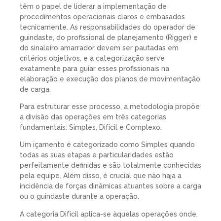
têm o papel de liderar a implementação de
procedimentos operacionais claros e embasados
tecnicamente. As responsabilidades do operador de
guindaste, do profissional de planejamento (Rigger) e
do sinaleiro amarrador devem ser pautadas em
critérios objetivos, e a categorização serve
exatamente para guiar esses profissionais na
elaboração e execução dos planos de movimentação
de carga.
Para estruturar esse processo, a metodologia propõe
a divisão das operações em três categorias
fundamentais: Simples, Difícil e Complexo.
Um içamento é
categorizado como Simples
quando
todas as suas etapas e particularidades estão
perfeitamente definidas e são totalmente conhecidas
pela equipe. Além disso, é crucial que não haja a
incidência de forças dinâmicas atuantes sobre a carga
ou o guindaste durante a operação.
A
categoria Difícil
aplica-se àquelas operações onde,