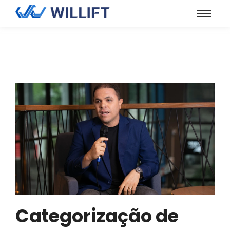
Categorização de