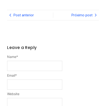
Post anterior
Próximo post
Leave a Reply
Name
*
Email
*
Website