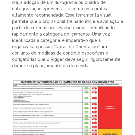
dia, a adoção de um fluxograma ou quadro de
categorização apresenta-se como uma prática
altamente recomendada. Essa ferramenta visual
permite que o profissional treinado inicie a avaliação a
partir de critérios pré-estabelecidos, identificando
rapidamente a categoria do içamento. Uma vez
identificada a categoria, é imperativo que a
organização possua “Notas de Orientação” um
conjunto de medidas de controle específicas e
obrigatórias que o Rigger deve seguir rigorosamente
durante o planejamento da demanda.