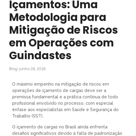
Içamentos: Uma
Metodologia para
Mitigação de Riscos
em Operações com
Guindastes
Blog
junho 26, 2026
O máximo empenho na mitigação de riscos em
operações de içamento de cargas deve ser a
premissa fundamental e a prática contínua de todo
profissional envolvido no processo, com especial
ênfase aos especialistas em Saúde e Segurança do
Trabalho (SST).
O içamento de cargas no Brasil ainda enfrenta
desafios significativos devido à falta de padronização