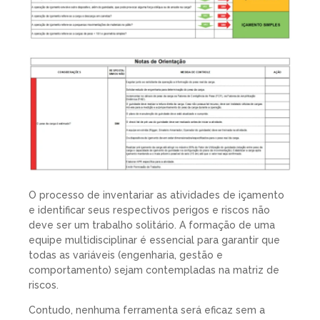
O processo de inventariar as atividades de içamento
e identificar seus respectivos perigos e riscos não
deve ser um trabalho solitário. A formação de uma
equipe multidisciplinar é essencial para garantir que
todas as variáveis (engenharia, gestão e
comportamento) sejam contempladas na matriz de
riscos.
Contudo, nenhuma ferramenta será eficaz sem a