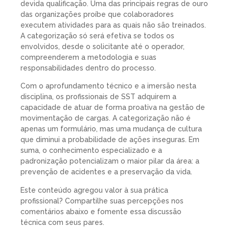
devida qualificação. Uma das principais regras de ouro
das organizações proíbe que colaboradores
executem atividades para as quais não são treinados.
A categorização só será efetiva se todos os
envolvidos, desde o solicitante até o operador,
compreenderem a metodologia e suas
responsabilidades dentro do processo.
Com o aprofundamento técnico e a imersão nesta
disciplina, os profissionais de SST adquirem a
capacidade de atuar de forma proativa na gestão de
movimentação de cargas. A categorização não é
apenas um formulário, mas uma mudança de cultura
que diminui a probabilidade de ações inseguras. Em
suma, o conhecimento especializado e a
padronização potencializam o maior pilar da área: a
prevenção de acidentes e a preservação da vida.
Este conteúdo agregou valor à sua prática
profissional? Compartilhe suas percepções nos
comentários abaixo e fomente essa discussão
técnica com seus pares.