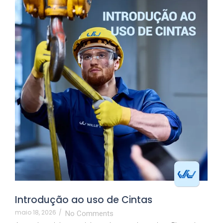
Introdução ao uso de Cintas
maio 18, 2026
/
No Comments