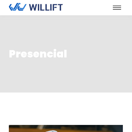
Presencial