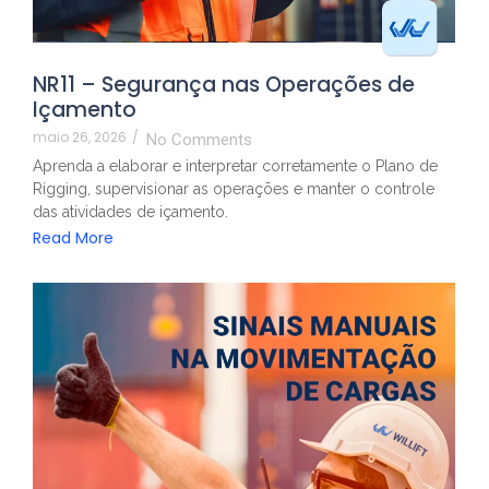
NR11 – Segurança nas Operações de
Içamento
maio 26, 2026
/
No Comments
Aprenda a elaborar e interpretar corretamente o Plano de
Rigging, supervisionar as operações e manter o controle
das atividades de içamento.
Read More