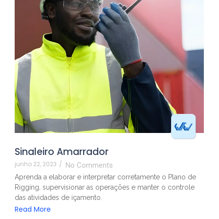
Sinaleiro Amarrador
junho 22, 2023
/
No Comments
Aprenda a elaborar e interpretar corretamente o Plano de
Rigging, supervisionar as operações e manter o controle
das atividades de içamento.
Read More