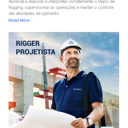
Aprenda a elaborar e interpretar corretamente o Plano de
Rigging, supervisionar as operações e manter o controle
das atividades de içamento.
Read More